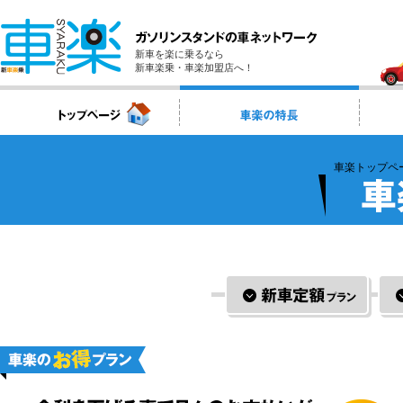
新車を楽に乗るなら
新車楽乗・車楽加盟店へ！
車楽トップペ