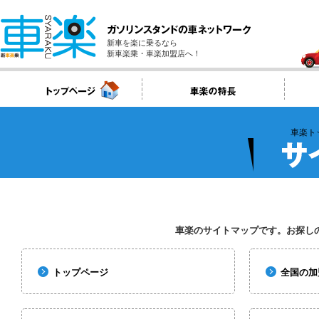
新車を楽に乗るなら
新車楽乗・車楽加盟店へ！
車楽ト
車楽のサイトマップです。お探し
トップページ
全国の加